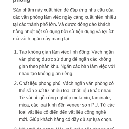
Sản phẩm này xuất hiện để đáp ứng nhu cầu của
các văn phòng làm việc ngày càng xuất hiện nhiều
tại các thành phố lớn. Và được đông đảo khách
hàng nhiệt liệt sử dụng bởi sử tiện dụng và lợi ích
mà vách ngăn này mang lại:
Tạo không gian làm việc linh động: Vách ngăn
văn phòng được sử dụng để ngăn các không
gian theo phân khu. Ngăn các bàn làm việc với
nhau tạo không gian riêng.
Chất liệu phong phú: Vách ngăn văn phòng có
thể sản xuất từ nhiều loại chất liệu khác nhau.
Từ vải nỉ, gỗ công nghiệp melamin, laminate,
mica, các loại kính đến veneer sơn PU. Từ các
loại vật liệu cổ điển đến vật liệu công nghệ
mới. Giúp khách hàng có đầy đủ sự lựa chọn.