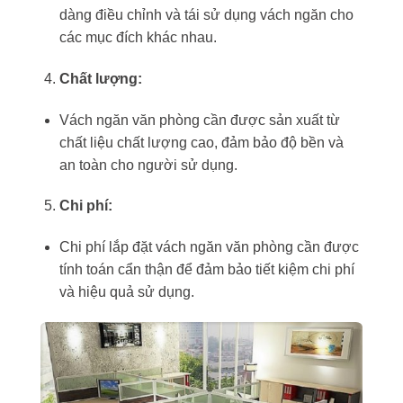
dàng điều chỉnh và tái sử dụng vách ngăn cho
các mục đích khác nhau.
Chất lượng:
Vách ngăn văn phòng cần được sản xuất từ
chất liệu chất lượng cao, đảm bảo độ bền và
an toàn cho người sử dụng.
Chi phí:
Chi phí lắp đặt vách ngăn văn phòng cần được
tính toán cẩn thận để đảm bảo tiết kiệm chi phí
và hiệu quả sử dụng.