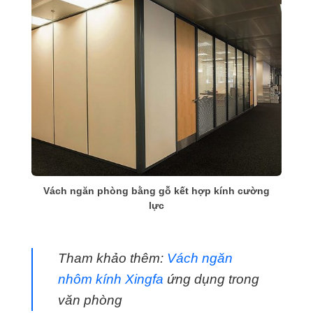
Vách ngăn phòng bằng gỗ kết hợp kính cường
lực
Tham khảo thêm:
Vách ngăn
nhôm kính Xingfa
ứng dụng trong
văn phòng