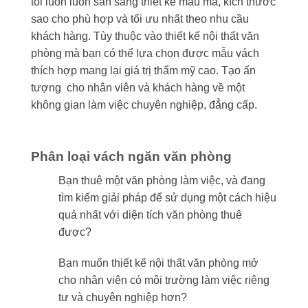
tôi luôn luôn sẵn sàng thiết kế mẫu mã, kích thước
sao cho phù hợp và tối ưu nhất theo nhu cầu
khách hàng. Tùy thuộc vào thiết kế nội thất văn
phòng mà bạn có thể lựa chọn được mẫu vách
thích hợp mang lại giá trị thẩm mỹ cao. Tạo ấn
tượng cho nhân viên và khách hàng về một
không gian làm việc chuyên nghiệp, đẳng cấp.
Phân loại vách ngăn văn phòng
Bạn thuê một văn phòng làm việc, và đang
tìm kiếm giải pháp để sử dụng một cách hiệu
quả nhất với diện tích văn phòng thuê
được?
Bạn muốn thiết kế nội thất văn phòng mở
cho nhân viên có môi trường làm việc riêng
tư và chuyên nghiệp hơn?