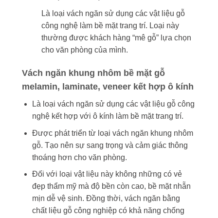
Là loại vách ngăn sử dụng các vật liệu gỗ
công nghệ làm bề mặt trang trí. Loại này
thường được khách hàng “mê gỗ” lựa chọn
cho văn phòng của mình.
Vách ngăn khung nhôm bề mặt gỗ
melamin, laminate, veneer kết hợp ô kính
Là loại vách ngăn sử dụng các vật liệu gỗ công
nghệ kết hợp với ô kính làm bề mặt trang trí.
Được phát triển từ loại vách ngăn khung nhôm
gỗ. Tạo nên sự sang trọng và cảm giác thông
thoáng hơn cho văn phòng.
Đối với loại vật liệu này không những có vẻ
đẹp thẩm mỹ mà độ bền còn cao, bề mặt nhẵn
mịn dễ vệ sinh. Đồng thời, vách ngăn bằng
chất liệu gỗ công nghiệp có khả năng chống