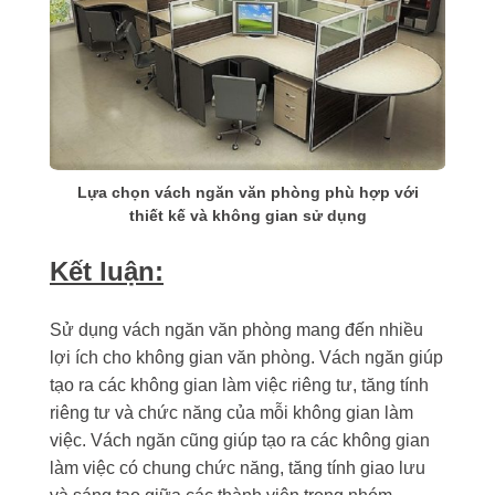
Lựa chọn vách ngăn văn phòng phù hợp với
thiết kế và không gian sử dụng
Kết luận:
Sử dụng vách ngăn văn phòng mang đến nhiều
lợi ích cho không gian văn phòng. Vách ngăn giúp
tạo ra các không gian làm việc riêng tư, tăng tính
riêng tư và chức năng của mỗi không gian làm
việc. Vách ngăn cũng giúp tạo ra các không gian
làm việc có chung chức năng, tăng tính giao lưu