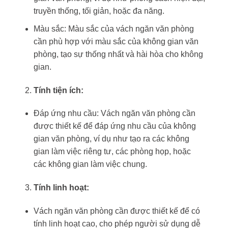
truyền thống, tối giản, hoặc đa năng.
Màu sắc: Màu sắc của vách ngăn văn phòng
cần phù hợp với màu sắc của không gian văn
phòng, tạo sự thống nhất và hài hòa cho không
gian.
Tính tiện ích:
Đáp ứng nhu cầu: Vách ngăn văn phòng cần
được thiết kế để đáp ứng nhu cầu của không
gian văn phòng, ví dụ như tạo ra các không
gian làm việc riêng tư, các phòng họp, hoặc
các không gian làm việc chung.
Tính linh hoạt:
Vách ngăn văn phòng cần được thiết kế để có
tính linh hoạt cao, cho phép người sử dụng dễ