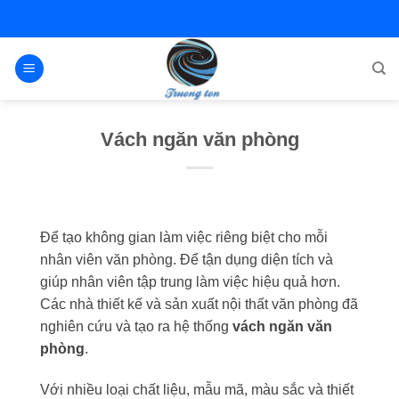
Bỏ
qua
nội
dung
Vách ngăn văn phòng
Để tạo không gian làm việc riêng biệt cho mỗi
nhân viên văn phòng. Để tận dụng diện tích và
giúp nhân viên tập trung làm việc hiệu quả hơn.
Các nhà thiết kế và sản xuất nội thất văn phòng đã
nghiên cứu và tạo ra hệ thống
vách ngăn văn
phòng
.
Với nhiều loại chất liệu, mẫu mã, màu sắc và thiết