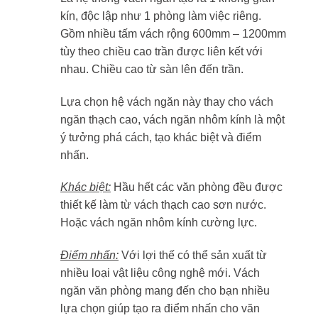
kín, độc lập như 1 phòng làm việc riêng.
Gồm nhiều tấm vách rộng 600mm – 1200mm
tùy theo chiều cao trần được liên kết với
nhau. Chiều cao từ sàn lên đến trần.
Lựa chọn hệ vách ngăn này thay cho vách
ngăn thạch cao, vách ngăn nhôm kính là một
ý tưởng phá cách, tạo khác biệt và điểm
nhấn.
Khác biệt:
Hầu hết các văn phòng đều được
thiết kế làm từ vách thạch cao sơn nước.
Hoặc vách ngăn nhôm kính cường lực.
Điểm nhấn:
Với lợi thế có thể sản xuất từ
nhiều loại vật liệu công nghệ mới. Vách
ngăn văn phòng mang đến cho bạn nhiều
lựa chọn giúp tạo ra điểm nhấn cho văn