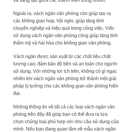
và sáng tạo giữa các thành viên trong nhóm.
Ngoài ra, vách ngăn văn phòng còn giúp tạo ra
các không gian họp, hội nghị, giúp tăng tính
chuyên nghiệp và hiệu quả trong công việc. Việc
sử dụng vách ngăn văn phòng cũng giúp tăng tính
thẩm mỹ và hài hòa cho không gian văn phòng.
Vách ngăn được sản xuất từ các chất liệu chất
lượng cao, đảm bảo độ bền và an toàn cho người
sử dụng. Với những lợi ích trên, không có gì ngạc
nhiên khi vách ngăn văn phòng trở thành một giải
pháp lý tưởng cho các không gian văn phòng hiện
đại.
Những thông tin về tất cả các loại vách ngăn văn
phòng trên đây đã giúp bạn có thể đưa ra lựa
chọn chủng loại phù hợp với nhu cầu sử dụng của
mình. Nếu bạn đang quan tâm về mẫu vách ngăn