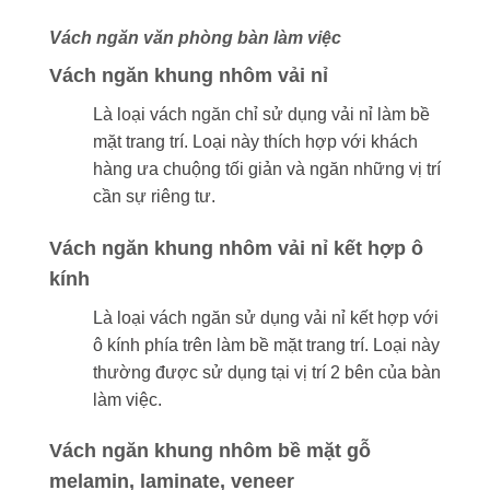
Vách ngăn văn phòng bàn làm việc
Vách ngăn khung nhôm vải nỉ
Là loại vách ngăn chỉ sử dụng vải nỉ làm bề
mặt trang trí. Loại này thích hợp với khách
hàng ưa chuộng tối giản và ngăn những vị trí
cần sự riêng tư.
Vách ngăn khung nhôm vải nỉ kết hợp ô
kính
Là loại vách ngăn sử dụng vải nỉ kết hợp với
ô kính phía trên làm bề mặt trang trí. Loại này
thường được sử dụng tại vị trí 2 bên của bàn
làm việc.
Vách ngăn khung nhôm bề mặt gỗ
melamin, laminate, veneer