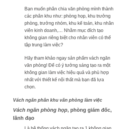
Bạn muốn phân chia văn phòng mình thành
các phân khu như: phòng họp, khu trưởng
phòng, trưởng nhóm, khu kế toán, khu nhân
viên kinh doanh,… Nhằm mục đích tạo
không gian riêng biệt cho nhân viên có thể
tập trung làm việc?
Hãy tham khảo ngay sản phẩm vách ngăn
văn phòng! Để có ý tưởng sáng tạo ra một
không gian làm việc hiệu quả và phù hợp
nhất với thiết kế nội thất mà bạn đã lựa
chọn.
Vách ngăn phân khu văn phòng làm việc
Vách ngăn phòng họp
, phòng giám đốc,
lãnh đạo
Là hệ thống vách ngăn tạo ra 1 không gian