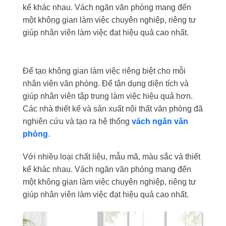
kế khác nhau. Vách ngăn văn phòng mang đến
một không gian làm việc chuyên nghiệp, riêng tư
giúp nhân viên làm việc đạt hiệu quả cao nhất.
Để tạo không gian làm việc riêng biệt cho mỗi
nhân viên văn phòng. Để tận dụng diện tích và
giúp nhân viên tập trung làm việc hiệu quả hơn.
Các nhà thiết kế và sản xuất nội thất văn phòng đã
nghiên cứu và tạo ra hệ thống
vách ngăn văn
phòng
.
Với nhiều loại chất liệu, mẫu mã, màu sắc và thiết
kế khác nhau. Vách ngăn văn phòng mang đến
một không gian làm việc chuyên nghiệp, riêng tư
giúp nhân viên làm việc đạt hiệu quả cao nhất.