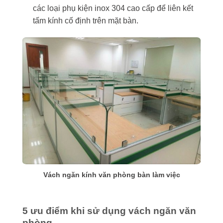
các loại phụ kiện inox 304 cao cấp để liên kết
tấm kính cố định trên mặt bàn.
Vách ngăn kính văn phòng bàn làm việc
5 ưu điểm khi sử dụng vách ngăn văn
phòng