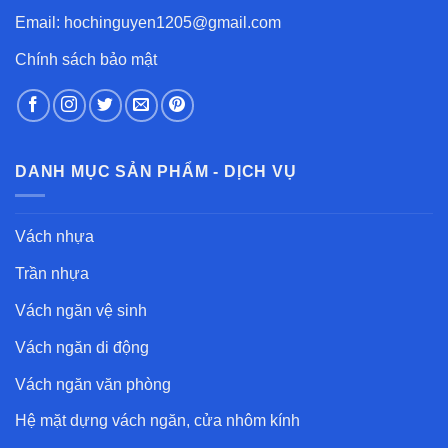
Email: hochinguyen1205@gmail.com
Chính sách bảo mật
DANH MỤC SẢN PHẨM - DỊCH VỤ
Vách nhựa
Trần nhựa
Vách ngăn vệ sinh
Vách ngăn di động
Vách ngăn văn phòng
Hệ mặt dựng vách ngăn, cửa nhôm kính