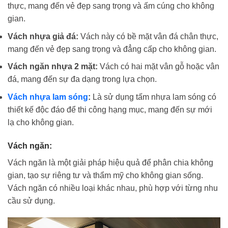
thực, mang đến vẻ đẹp sang trọng và ấm cúng cho không
gian.
Vách nhựa giả đá:
Vách này có bề mặt vân đá chân thực,
mang đến vẻ đẹp sang trọng và đẳng cấp cho không gian.
Vách ngăn nhựa 2 mặt:
Vách có hai mặt vân gỗ hoặc vân
đá, mang đến sự đa dạng trong lựa chọn.
Vách nhựa lam sóng
:
Là sử dụng tấm nhựa lam sóng có
thiết kế độc đáo để thi công hạng mục, mang đến sự mới
lạ cho không gian.
Vách ngăn:
Vách ngăn là một giải pháp hiệu quả để phân chia không
gian, tạo sự riêng tư và thẩm mỹ cho không gian sống.
Vách ngăn có nhiều loại khác nhau, phù hợp với từng nhu
cầu sử dụng.