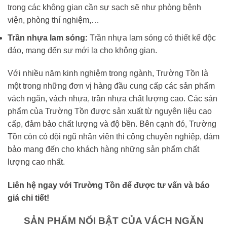
trong các không gian cần sự sạch sẽ như phòng bệnh
viện, phòng thí nghiệm,…
Trần nhựa lam sóng:
Trần nhựa lam sóng có thiết kế độc
đáo, mang đến sự mới lạ cho không gian.
Với nhiều năm kinh nghiệm trong ngành, Trường Tồn là
một trong những đơn vị hàng đầu cung cấp các sản phẩm
vách ngăn, vách nhựa, trần nhựa chất lượng cao. Các sản
phẩm của Trường Tồn được sản xuất từ nguyên liệu cao
cấp, đảm bảo chất lượng và độ bền. Bên cạnh đó, Trường
Tồn còn có đội ngũ nhân viên thi công chuyên nghiệp, đảm
bảo mang đến cho khách hàng những sản phẩm chất
lượng cao nhất.
Liên hệ ngay với Trường Tồn để được tư vấn và báo
giá chi tiết!
SẢN PHẨM NỔI BẬT CỦA VÁCH NGĂN