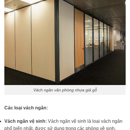
Vách ngăn văn phòng nhựa giả gỗ
Các loại vách ngăn:
Vách ngăn vệ sinh:
Vách ngăn vệ sinh là loại vách ngăn
phổ biến nhất, được sử dụng trong các phòng vệ sinh.