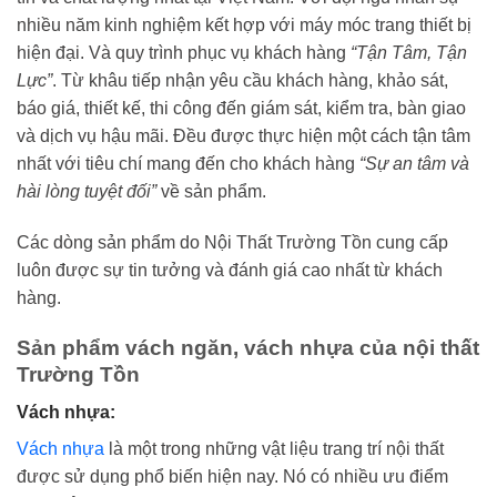
nhiều năm kinh nghiệm kết hợp với máy móc trang thiết bị
hiện đại. Và quy trình phục vụ khách hàng
“Tận Tâm, Tận
Lực”
. Từ khâu tiếp nhận yêu cầu khách hàng, khảo sát,
báo giá, thiết kế, thi công đến giám sát, kiểm tra, bàn giao
và dịch vụ hậu mãi. Đều được thực hiện một cách tận tâm
nhất với tiêu chí mang đến cho khách hàng
“Sự an tâm và
hài lòng tuyệt đối”
về sản phẩm.
Các dòng sản phẩm do Nội Thất Trường Tồn cung cấp
luôn được sự tin tưởng và đánh giá cao nhất từ khách
hàng.
Sản phẩm vách ngăn, vách nhựa của nội thất
Trường Tồn
Vách nhựa:
Vách nhựa
là một trong những vật liệu trang trí nội thất
được sử dụng phổ biến hiện nay. Nó có nhiều ưu điểm