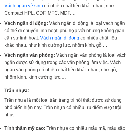
Vách ngăn vệ sinh
có nhiều chất liệu khác nhau, như
Compact HPL, CDF, MFC, MDF,…
Vách ngăn di động:
Vách ngăn di động là loại vách ngăn
có thể di chuyển linh hoạt, phù hợp với những không gian
cần sự linh hoạt.
Vách ngăn di động
có nhiều chất liệu
khác nhau, như kính cường lực, nhôm kính, gỗ,…
Vách ngăn văn phòng:
Vách ngăn văn phòng là loại vách
ngăn được sử dụng trong các văn phòng làm việc. Vách
ngăn văn phòng có nhiều chất liệu khác nhau, như gỗ,
nhôm kính, kính cường lực,…
Trần nhựa:
Trần nhựa là một loại trần trang trí nội thất được sử dụng
phổ biến hiện nay. Trần nhựa có nhiều ưu điểm vượt trội
như:
Tính thẩm mỹ cao:
Trần nhựa có nhiều mẫu mã, màu sắc