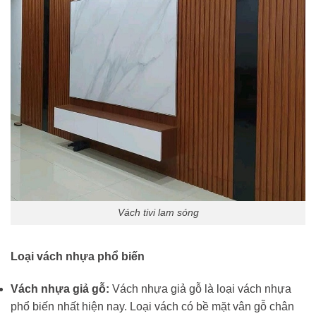
Vách tivi lam sóng
Loại vách nhựa phổ biến
Vách nhựa giả gỗ:
Vách nhựa giả gỗ là loại vách nhựa
phổ biến nhất hiện nay. Loại vách có bề mặt vân gỗ chân