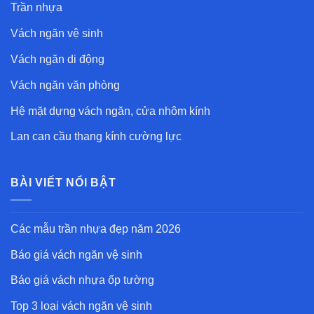
Trần nhựa
Vách ngăn vệ sinh
Vách ngăn di động
Vách ngăn văn phòng
Hệ mặt dựng vách ngăn, cửa nhôm kính
Lan can cầu thang kính cường lực
BÀI VIẾT NỔI BẬT
Các mẫu trần nhựa đẹp
năm 2026
Báo giá vách ngăn vệ sinh
Báo giá vách nhựa ốp tường
Top 3 loại vách ngăn vệ sinh