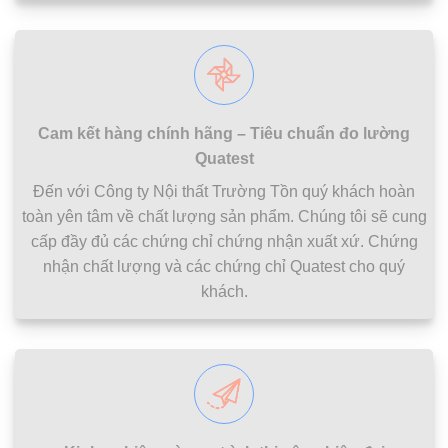
Cam kết hàng chính hãng – Tiêu chuẩn đo lường
Quatest
Đến với Công ty Nội thất Trường Tồn quý khách hoàn
toàn yên tâm về chất lượng sản phẩm. Chúng tôi sẽ cung
cấp đầy đủ các chứng chỉ chứng nhận xuất xứ. Chứng
nhận chất lượng và các chứng chỉ Quatest cho quý
khách.