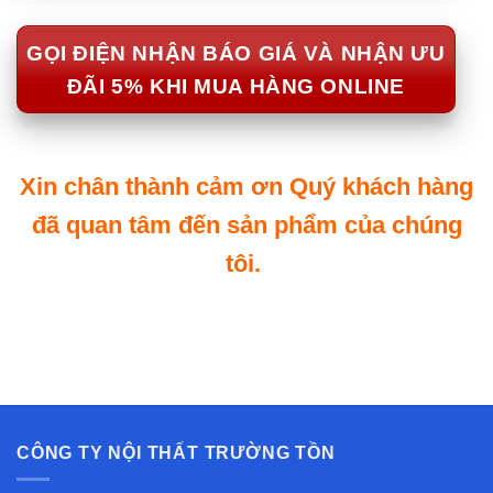
GỌI ĐIỆN NHẬN BÁO GIÁ VÀ NHẬN ƯU
ĐÃI 5% KHI MUA HÀNG ONLINE
Xin chân thành cảm ơn Quý khách hàng
đã quan tâm đến sản phẩm của chúng
tôi.
CÔNG TY NỘI THẤT TRƯỜNG TỒN