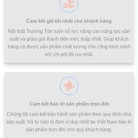
Cam kết giá tốt nhất cho khách hàng
Nội thất Trường Tồn luôn nỗ lực nâng cao năng lực sản
xuất và giảm giá thành đến mức thấp nhất. Giúp khách
hàng có được sản phẩm chất lượng cho công trình mình
với chi phí tối ưu nhất.
Cam kết bảo trì sản phẩm trọn đời
Chúng tôi cam kết bảo hành sản phẩm theo quy định nhà
sản xuất. Và tự hào là đơn vị duy nhất tại Việt Nam bảo trì
sản phẩm trọn đời cho quý khách hàng.