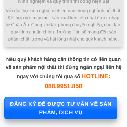
Kinh nghiệm và quy trình thi công hiện đại
Với đội thợ kinh nghiệm nhiều năm trong nghành nội thất.
Kết hợp với máy móc sản xuất tiên tiến nhất được nhập
từ Châu Âu. Cùng với tác phong chuyên nghiệp, chu đáo,
quy trình chuẩn chỉnh. Trường Tồn sẽ mang đến sản
phẩm chất lượng và hài lòng nhất cho quý khách hàng.
Nếu quý khách hàng cần thông tin có liên quan
về sản phẩm nội thất thì đừng ngần ngại liên hệ
HOTLINE:
ngay với chúng tôi qua số
088.9951.858
ĐĂNG KÝ ĐỂ ĐƯỢC TƯ VẤN VỀ SẢN
PHẨM, DỊCH VỤ