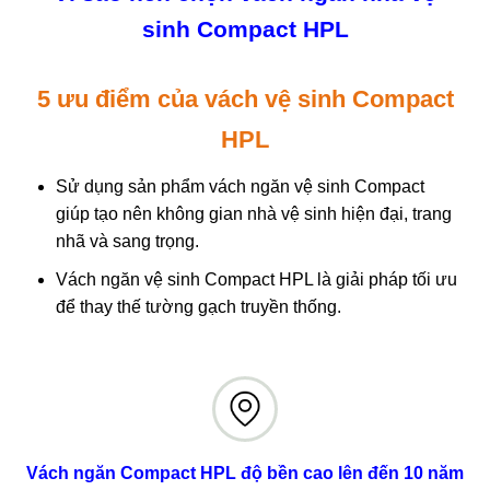
sinh Compact HPL
5 ưu điểm của vách vệ sinh Compact
HPL
Sử dụng sản phẩm vách ngăn vệ sinh Compact
giúp tạo nên không gian nhà vệ sinh hiện đại, trang
nhã và sang trọng.
Vách ngăn vệ sinh Compact HPL là giải pháp tối ưu
để thay thế tường gạch truyền thống.
Vách ngăn Compact HPL đ
ộ bền cao lên đến 10 năm