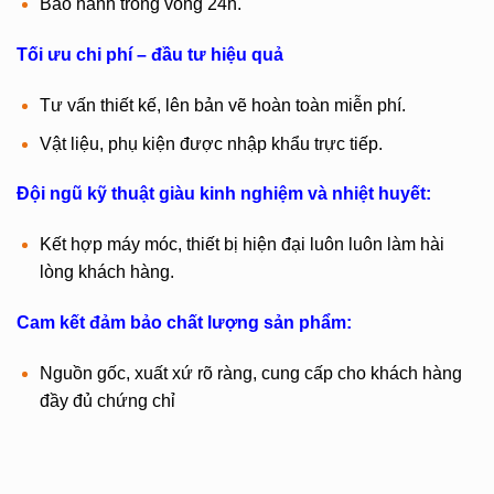
Bảo hành trong vòng 24h.
Tối ưu chi phí – đầu tư hiệu quả
Tư vấn thiết kế, lên bản vẽ hoàn toàn miễn phí.
Vật liệu, phụ kiện được nhập khẩu trực tiếp.
Đội ngũ kỹ thuật giàu kinh nghiệm và nhiệt huyết:
Kết hợp máy móc, thiết bị hiện đại luôn luôn làm hài
lòng khách hàng.
Cam kết đảm bảo chất lượng sản phẩm:
Nguồn gốc, xuất xứ rõ ràng, cung cấp cho khách hàng
đầy đủ chứng chỉ