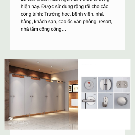
hiện nay. Được sử dụng rộng rãi cho các
công trình: Trường học, bệnh viện, nhà
hàng, khách sạn, cao ốc văn phòng, resort,
nhà tắm công cộng…