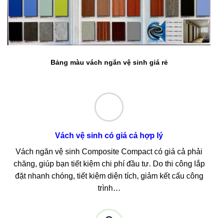
Bảng màu vách ngăn vệ sinh giá rẻ
Vách vệ sinh có giá cả hợp lý
Vách ngăn vệ sinh Composite Compact có giá cả phải
chăng, giúp bạn tiết kiệm chi phí đầu tư. Do thi công lắp
đặt nhanh chóng, tiết kiệm diện tích, giảm kết cấu công
trình…