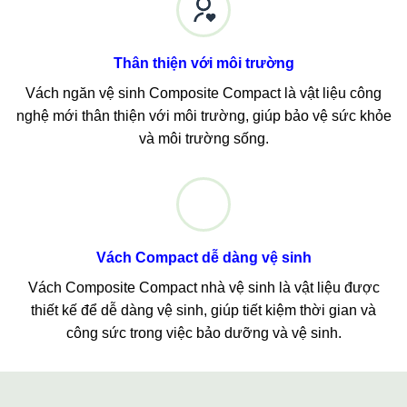
Thân thiện với môi trường
Vách ngăn vệ sinh Composite Compact là vật liệu công
nghệ mới thân thiện với môi trường, giúp bảo vệ sức khỏe
và môi trường sống.
Vách Compact dễ dàng vệ sinh
Vách Composite Compact nhà vệ sinh là vật liệu được
thiết kế để dễ dàng vệ sinh, giúp tiết kiệm thời gian và
công sức trong việc bảo dưỡng và vệ sinh.