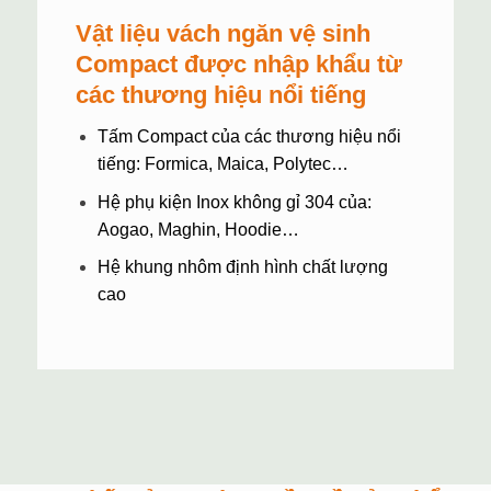
Vật liệu vách ngăn vệ sinh
Compact được nhập khẩu từ
các thương hiệu nổi tiếng
Tấm Compact của các thương hiệu nổi
tiếng: Formica, Maica,
Polytec
…
Hệ phụ kiện Inox không gỉ 304 của:
Aogao, Maghin, Hoodie…
Hệ khung nhôm định hình chất lượng
cao