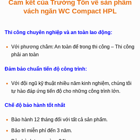
Cam kết của Trường Tồn về sản phẩm
vách ngăn WC Compact HPL
Thi công chuyên nghiệp và an toàn lao động:
Với phương châm: An toàn để trong thi công – Thi công
phải an toàn
Đảm bảo chuẩn tiến độ công trình:
Với đội ngũ kỹ thuật nhiều năm kinh nghiệm, chúng tôi
tự hào đáp ứng tiến độ cho những công trình lớn.
Chế độ bảo hành tốt nhất
Bào hành 12 tháng đối với tất cả sản phẩm.
Bảo trì miễn phí đến 3 năm.