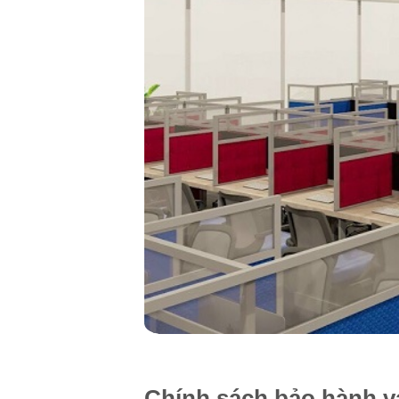
Chính sách bảo hành v