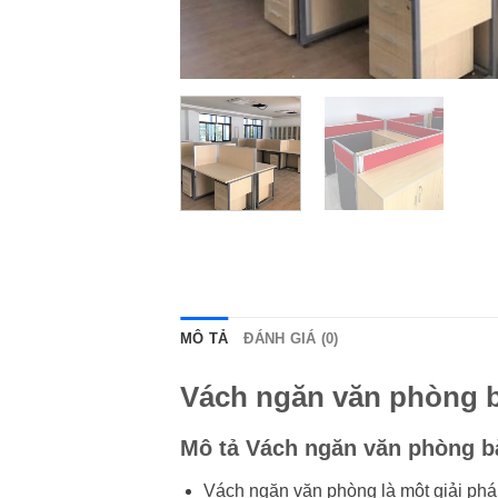
MÔ TẢ
ĐÁNH GIÁ (0)
Vách ngăn văn phòng 
Mô tả
Vách ngăn văn phòng b
Vách ngăn văn phòng là một giải pháp