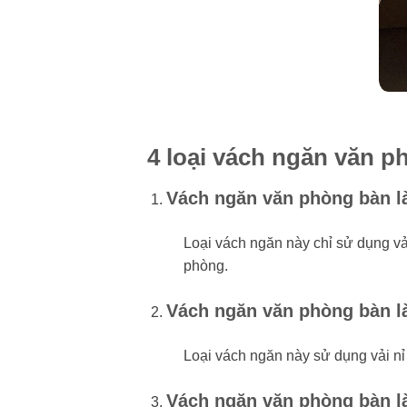
4 loại vách ngăn văn 
Vách ngăn văn phòng bàn l
Loại vách ngăn này chỉ sử dụng vải
phòng.
Vách ngăn văn phòng bàn là
Loại vách ngăn này sử dụng vải nỉ k
Vách ngăn văn phòng bàn l