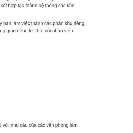
 kết hợp tạo thành hệ thống các tấm
 bàn làm việc thành các phân khu riêng
ng gian riêng tư cho mỗi nhân viên.
ợp với nhu cầu của các văn phòng làm