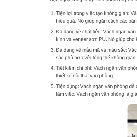
Tiện lợi trong việc tạo không gian: 
hiệu quả. Nó giúp ngăn cách các bàn 
Đa dạng về chất liệu: Vách ngăn văn 
kính và veneer sơn PU. Nó giúp cho 
Đa dạng về mẫu mã và màu sắc: Vách
sắc phù hợp với tổng thể không gian
Tiết kiệm chi phí: Vách ngăn văn phòn
thiết kế nội thất văn phòng.
Tiện dụng: Vách ngăn văn phòng dễ dàn
làm việc. Vách ngăn văn phòng là giải