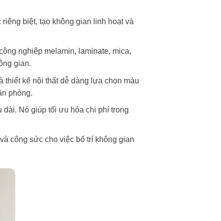
iêng biệt, tạo không gian linh hoạt và
 công nghiệp melamin, laminate, mica,
ông gian.
thiết kế nội thất dễ dàng lựa chọn màu
ăn phòng.
dài. Nó giúp tối ưu hóa chi phí trong
 và công sức cho việc bố trí không gian