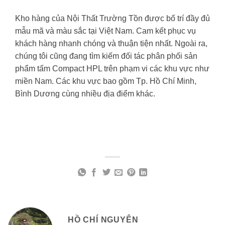
Kho hàng của Nội Thất Trường Tồn được bố trí đầy đủ
mẫu mã và màu sắc tại Việt Nam. Cam kết phục vụ
khách hàng nhanh chóng và thuận tiện nhất. Ngoài ra,
chúng tôi cũng đang tìm kiếm đối tác phân phối sản
phẩm tấm Compact HPL trên phạm vi các khu vực như
miền Nam. Các khu vực bao gồm Tp. Hồ Chí Minh,
Bình Dương cùng nhiều địa điểm khác.
HỒ CHÍ NGUYÊN