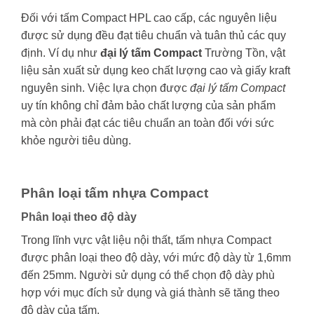
Đối với tấm Compact HPL cao cấp, các nguyên liệu
được sử dụng đều đạt tiêu chuẩn và tuân thủ các quy
định. Ví dụ như
đại lý tấm Compact
Trường Tồn, vật
liệu sản xuất sử dụng keo chất lượng cao và giấy kraft
nguyên sinh. Việc lựa chọn được
đại lý tấm Compact
uy tín không chỉ đảm bảo chất lượng của sản phẩm
mà còn phải đạt các tiêu chuẩn an toàn đối với sức
khỏe người tiêu dùng.
Phân loại tấm nhựa Compact
Phân loại theo độ dày
Trong lĩnh vực vật liệu nội thất, tấm nhựa Compact
được phân loại theo độ dày, với mức độ dày từ 1,6mm
đến 25mm. Người sử dụng có thể chọn độ dày phù
hợp với mục đích sử dụng và giá thành sẽ tăng theo
độ dày của tấm.