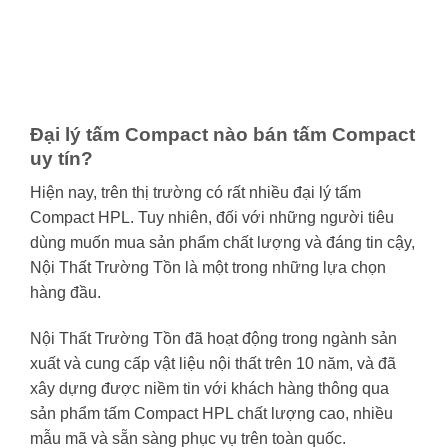
Đại lý tấm Compact nào bán tấm Compact
uy tín?
Hiện nay, trên thị trường có rất nhiều đại lý tấm
Compact HPL. Tuy nhiên, đối với những người tiêu
dùng muốn mua sản phẩm chất lượng và đáng tin cậy,
Nội Thất Trường Tồn là một trong những lựa chọn
hàng đầu.
Nội Thất Trường Tồn đã hoạt động trong ngành sản
xuất và cung cấp vật liệu nội thất trên 10 năm, và đã
xây dựng được niềm tin với khách hàng thông qua
sản phẩm tấm Compact HPL chất lượng cao, nhiều
mẫu mã và sẵn sàng phục vụ trên toàn quốc.