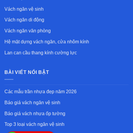
Vách ngăn vệ sinh
Vách ngăn di động
Vách ngăn văn phòng
Hệ mặt dựng vách ngăn, cửa nhôm kính
Lan can cầu thang kính cường lực
BÀI VIẾT NỔI BẬT
Các mẫu trần nhựa đẹp
năm 2026
Báo giá vách ngăn vệ sinh
Báo giá vách nhựa ốp tường
Top 3 loại vách ngăn vệ sinh