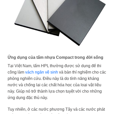
Tấm Compact HPL
Ứng dụng của tấm nhựa Compact trong đời sống
Tại Việt Nam, tấm HPL thường được sử dụng để thi
công làm
vách ngăn vệ sinh
và bàn thí nghiệm cho các
phòng nghiên cứu. Điều này là do tính năng kháng
nước và chống lại các chất hóa học của loại vật liệu
này. Giúp nó trở thành lựa chọn tuyệt vời cho những
ứng dụng đặc thù này.
Tuy nhiên, ở các nước phương Tây và các nước phát