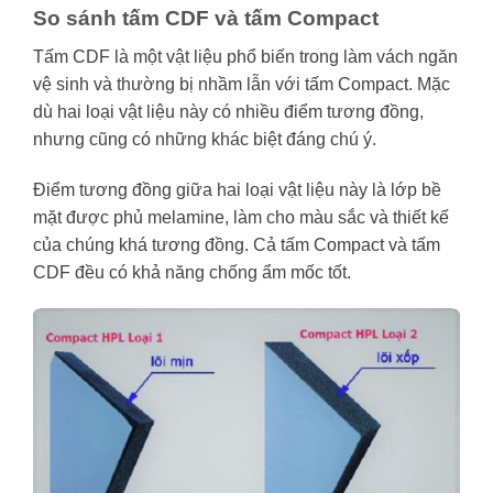
So sánh tấm CDF và tấm Compact
Tấm CDF là một vật liệu phổ biến trong làm vách ngăn
vệ sinh và thường bị nhầm lẫn với tấm Compact. Mặc
dù hai loại vật liệu này có nhiều điểm tương đồng,
nhưng cũng có những khác biệt đáng chú ý.
Điểm tương đồng giữa hai loại vật liệu này là lớp bề
mặt được phủ melamine, làm cho màu sắc và thiết kế
của chúng khá tương đồng. Cả tấm Compact và tấm
CDF đều có khả năng chống ẩm mốc tốt.