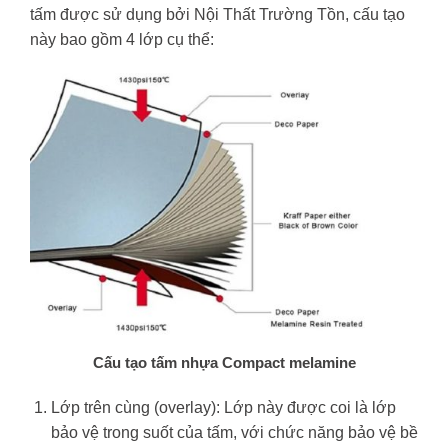
tấm được sử dụng bởi Nội Thất Trường Tồn, cấu tạo
này bao gồm 4 lớp cụ thể:
Cấu tạo tấm nhựa Compact melamine
Lớp trên cùng (overlay): Lớp này được coi là lớp
bảo vệ trong suốt của tấm, với chức năng bảo vệ bề