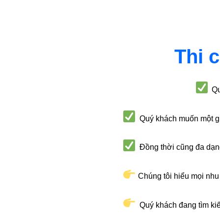
Thi 
Qu
Quý khách muốn một giả
Đồng thời cũng đa dạng
Chúng tôi hiểu mọi nhu 
Quý khách đang tìm kiếm