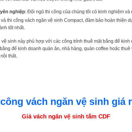
uyên nghiệp
: Đội ngũ thi công của chúng tôi có kinh nghiệm và
kế và thi công vách ngăn vệ sinh Compact, đảm bảo hoàn thiện d
ành tốt nhất.
 vệ sinh này phù hợp với các công trình thuê mặt bằng để kinh
bằng để kinh doanh quán ăn, nhà hàng, quán coffee hoặc thuê
nội thất.
i công vách ngăn vệ sinh giá 
Giá vách ngăn vệ sinh tấm CDF